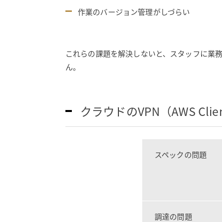
作業のバージョン管理がしづらい
これらの課題を解決しないと、スタッフに業
ん。
クラウドのVPN（AWS Cl
スペックの問題
調達の問題