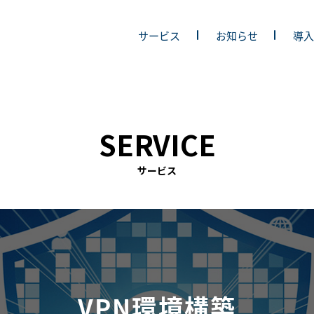
サービス
お知らせ
導
SERVICE
サービス
VPN環境構築