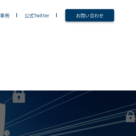
入事例
公式Twitter
お問い合わせ