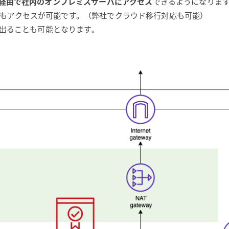
PN経由で社内のオンプレミスサーバにアクセス
できるようになりま
にもアクセスが可能です。（弊社でクラウド移行対応も可能）
トに出ることも可能となります。