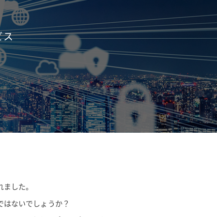
ビス
れました。
ではないでしょうか？