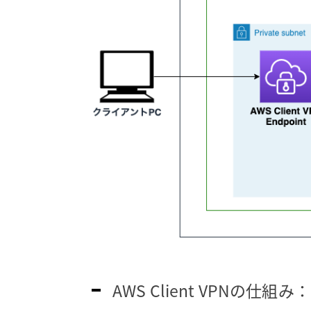
AWS Client VPNの仕組み