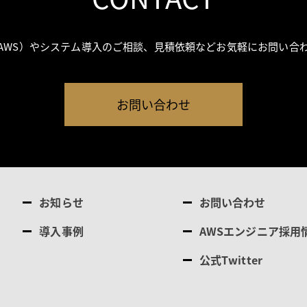
AWS）やシステム導入のご相談、見積依頼などお気軽にお問い合
お問い合わせ
お知らせ
お問い合わせ
導入事例
AWSエンジニア採用
公式Twitter