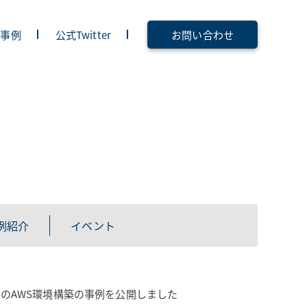
入事例
公式Twitter
お問い合わせ
例紹介
イベント
ステムのAWS環境構築の事例を公開しました