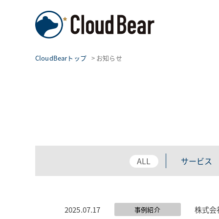
CloudBearトップ
>
お知らせ
ALL
サービス
2025.07.17
株式会
事例紹介