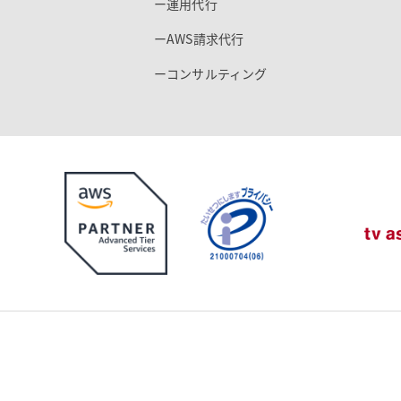
ー運用代行
ーAWS請求代行
ーコンサルティング