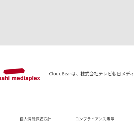
CloudBearは、株式会社テレビ朝日
個人情報保護方針
コンプライアンス憲章