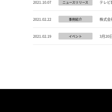
2021.10.07
テレビ
ニュースリリース
2021.02.22
株式会
事例紹介
2021.02.19
3月20
イベント