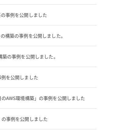
築の事例を公開しました
」の構築の事例を公開しました。
の構築の事例を公開しました。
事例を公開しました
のAWS環境構築」の事例を公開しました
」の事例を公開しました