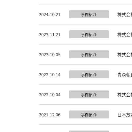
2024.10.21
株式会
事例紹介
2023.11.21
株式会
事例紹介
2023.10.05
株式会
事例紹介
2022.10.14
青森朝
事例紹介
2022.10.04
株式会
事例紹介
2021.12.06
日本放
事例紹介