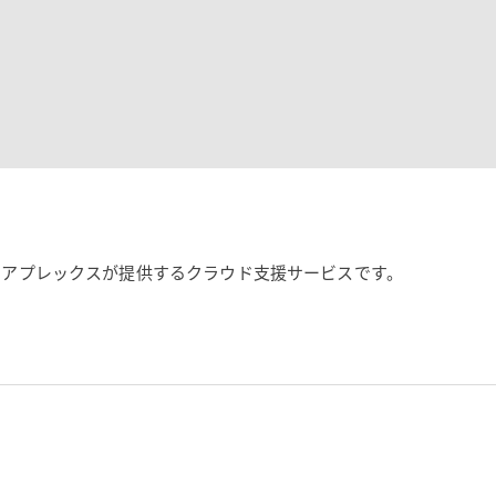
メディアプレックスが提供するクラウド支援サービスです。