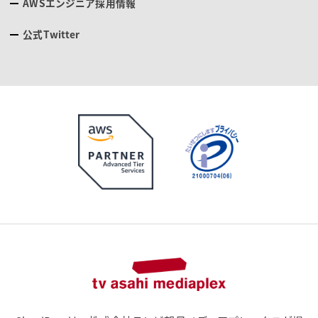
AWSエンジニア採用情報
公式Twitter