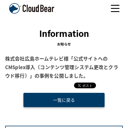
Information
お知らせ
株式会社広島ホームテレビ様「公式サイトへの
CMSplex導入（コンテンツ管理システム更改とクラ
ウド移行）」の事例を公開しました。
一覧に戻る