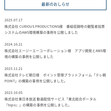
最新のおしらせ
2025.07.17
株式会社 CURIOUS PRODUCTIONS様 番組収録時の観覧者投票
システムのAWS環境構築の事例を公開しました
2024.10.21
株式会社エージーエーコーポレーション様 アプリ開発とAWS環
境の構築の事例を公開しました
2023.11.21
株式会社テレビ朝日様 ポイント管理プラットフォーム「テレ朝
POINT」の構築の事例を公開しました。
2023.10.05
株式会社東日本放送 動画配信サービス「東北総合ポータル
『topo』」の構築の事例を公開しました。