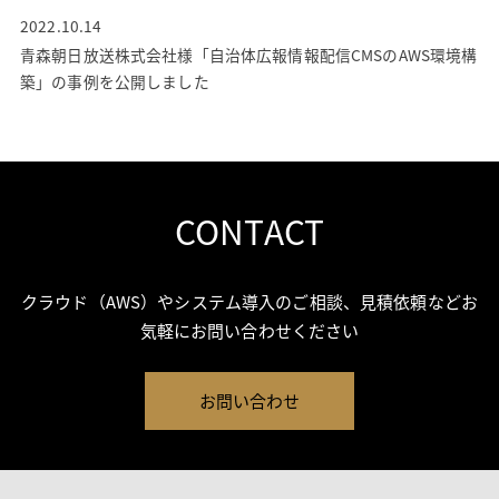
2022.10.14
青森朝日放送株式会社様「自治体広報情報配信CMSのAWS環境構
築」の事例を公開しました
CONTACT
クラウド（AWS）やシステム導入のご相談、見積依頼などお
気軽にお問い合わせください
お問い合わせ