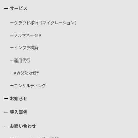
サービス
ークラウド移行（マイグレーション）
ーフルマネージド
ーインフラ構築
ー運用代行
ーAWS請求代行
ーコンサルティング
お知らせ
導入事例
お問い合わせ