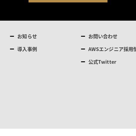
お知らせ
お問い合わせ
導入事例
AWSエンジニア採用
公式Twitter