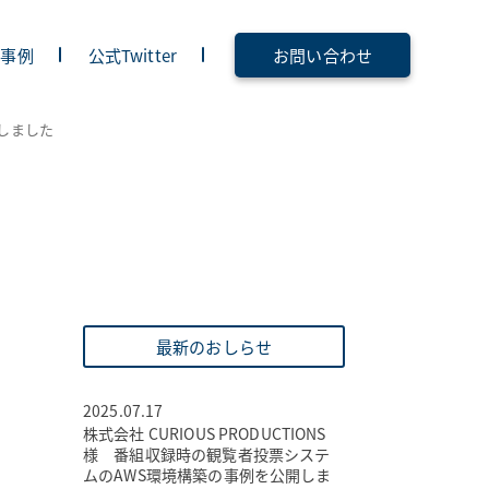
入事例
公式Twitter
お問い合わせ
しました
最新のおしらせ
2025.07.17
株式会社 CURIOUS PRODUCTIONS
様 番組収録時の観覧者投票システ
ムのAWS環境構築の事例を公開しま