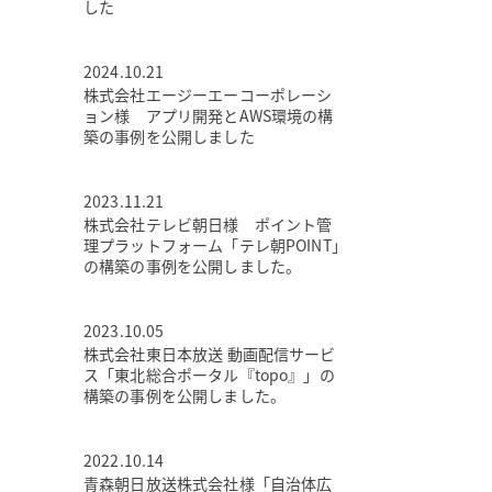
した
2024.10.21
株式会社エージーエーコーポレーシ
ョン様 アプリ開発とAWS環境の構
築の事例を公開しました
2023.11.21
株式会社テレビ朝日様 ポイント管
理プラットフォーム「テレ朝POINT」
の構築の事例を公開しました。
2023.10.05
株式会社東日本放送 動画配信サービ
ス「東北総合ポータル『topo』」の
構築の事例を公開しました。
2022.10.14
青森朝日放送株式会社様「自治体広