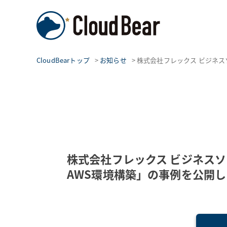
CloudBearトップ
>
お知らせ
>
株式会社フレックス ビジネ
株式会社フレックス ビジネス
AWS環境構築」の事例を公開