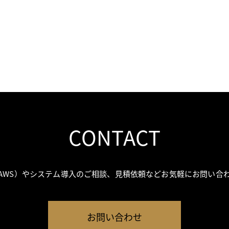
CONTACT
AWS）やシステム導入のご相談、見積依頼などお気軽にお問い合
お問い合わせ