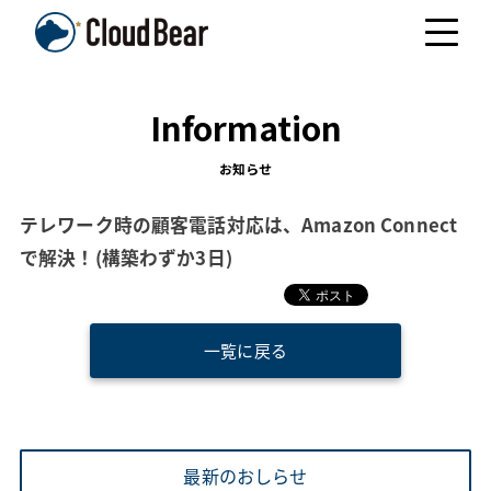
Information
お知らせ
テレワーク時の顧客電話対応は、Amazon Connect
で解決！(構築わずか3日)
一覧に戻る
最新のおしらせ