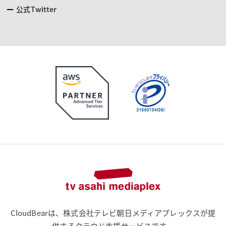
公式Twitter
CloudBearは、株式会社テレビ朝日メディアプレックスが提
供するクラウド支援サービスです。