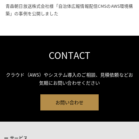
青森朝日放送株式会社様「自治体広報情報配信CMSのAWS環境構
築」の事例を公開しました
CONTACT
クラウド（AWS）やシステム導入のご相談、見積依頼などお
気軽にお問い合わせください
お問い合わせ
サービス