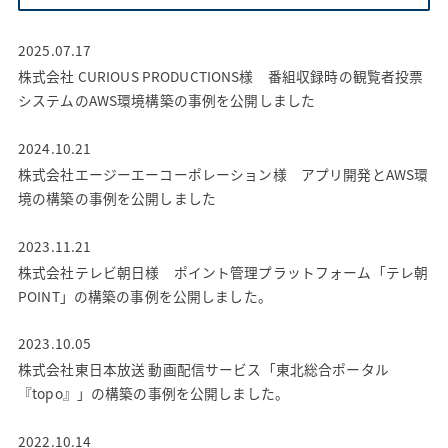
2025.07.17
株式会社 CURIOUS PRODUCTIONS様 番組収録時の観覧者投票
システムのAWS環境構築の事例を公開しました
2024.10.21
株式会社エージーエーコーポレーション様 アプリ開発とAWS環
境の構築の事例を公開しました
2023.11.21
株式会社テレビ朝日様 ポイント管理プラットフォーム「テレ朝
POINT」の構築の事例を公開しました。
2023.10.05
株式会社東日本放送 動画配信サービス「東北総合ポータル
『topo』」の構築の事例を公開しました。
2022.10.14