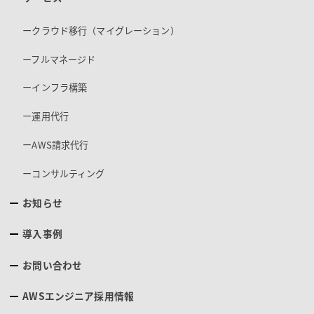
ークラウド移行（マイグレーション）
ーフルマネージド
ーインフラ構築
ー運用代行
ーAWS請求代行
ーコンサルティング
お知らせ
導入事例
お問い合わせ
AWSエンジニア採用情報